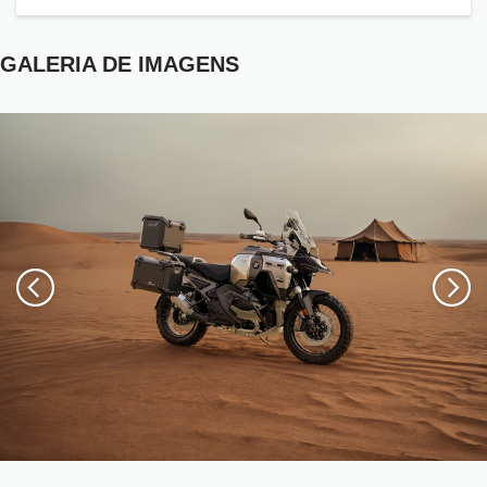
GALERIA DE IMAGENS