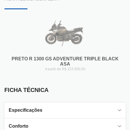
PRETO R 1300 GS ADVENTURE TRIPLE BLACK
ASA
A partir de R$ 153.900,00
FICHA TÉCNICA
FICHA TÉCNICA
Especificações
Conforto