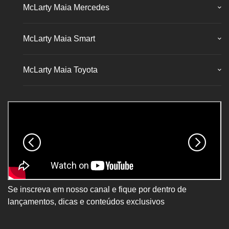
McLarty Maia Mercedes
McLarty Maia Smart
McLarty Maia Toyota
Se inscreva em nosso canal e fique por dentro de
lançamentos, dicas e conteúdos exclusivos