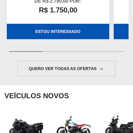
DE R$ 2.790,00 POR:
R$ 1.750,00
ESTOU INTERESSADO
QUERO VER TODAS AS OFERTAS
VEÍCULOS NOVOS