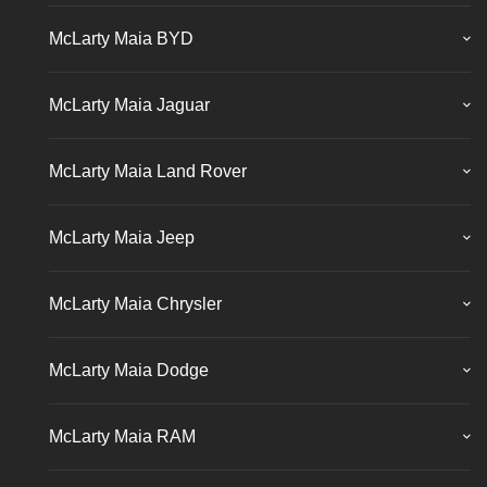
McLarty Maia BYD
McLarty Maia Jaguar
McLarty Maia Land Rover
McLarty Maia Jeep
McLarty Maia Chrysler
McLarty Maia Dodge
McLarty Maia RAM