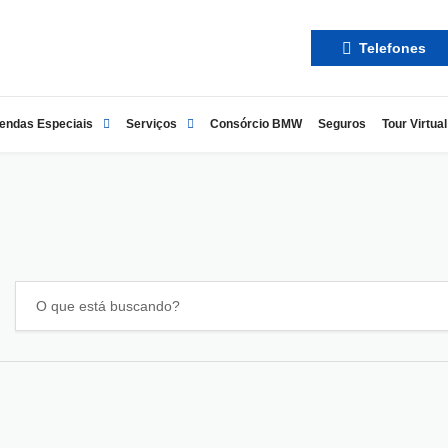
Telefones
endas Especiais
Serviços
Consórcio BMW
Seguros
Tour Virtual