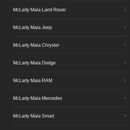
McLarty Maia Land Rover
McLarty Maia Jeep
McLarty Maia Chrysler
McLarty Maia Dodge
McLarty Maia RAM
McLarty Maia Mercedes
McLarty Maia Smart