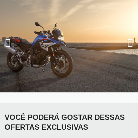
VOCÊ PODERÁ GOSTAR DESSAS
OFERTAS EXCLUSIVAS