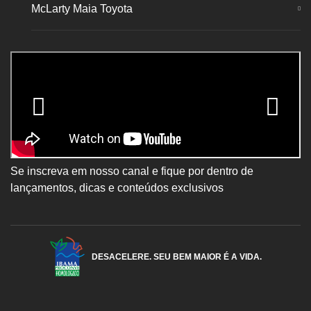
McLarty Maia Toyota
Se inscreva em nosso canal e fique por dentro de
lançamentos, dicas e conteúdos exclusivos
DESACELERE. SEU BEM MAIOR É A VIDA.