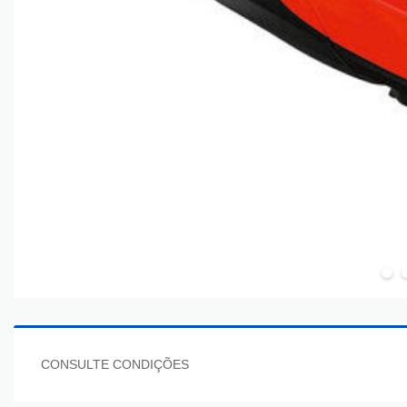
CONSULTE CONDIÇÕES