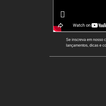
Se inscreva em nosso ca
lançamentos, dicas e c