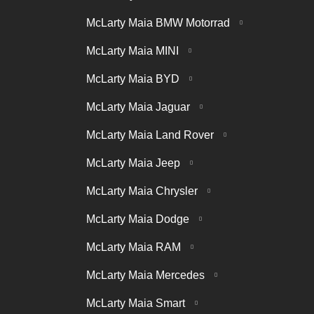
McLarty Maia BMW Motorrad
McLarty Maia MINI
McLarty Maia BYD
McLarty Maia Jaguar
McLarty Maia Land Rover
McLarty Maia Jeep
McLarty Maia Chrysler
McLarty Maia Dodge
McLarty Maia RAM
McLarty Maia Mercedes
McLarty Maia Smart