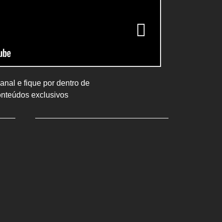
nal e fique por dentro de
onteúdos exclusivos