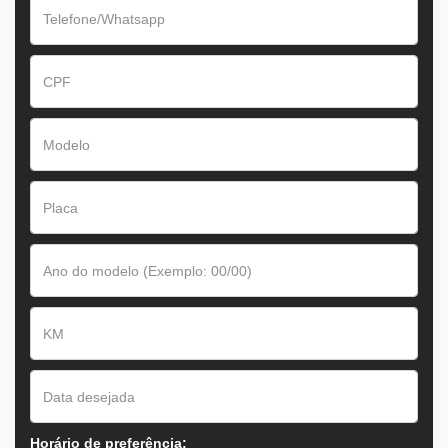
Horário de preferência: