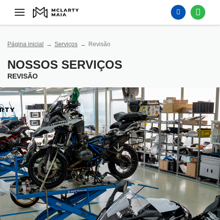
Página inicial
Serviços
Revisão
NOSSOS SERVIÇOS
REVISÃO