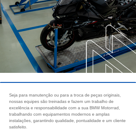
Seja para manutenção ou para a troca de peças originais,
nossas equipes são treinadas e fazem um trabalho de
excelência e responsabilidade com a sua BMW Motorrad,
trabalhando com equipamentos modernos e amplas
instalações, garantindo qualidade, pontualidade e um cliente
satisfeito.