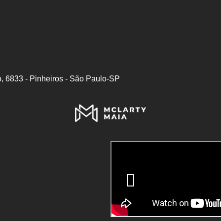
, 6833 - Pinheiros - São Paulo-SP