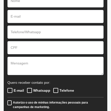
Quero receber contato por:
E-mail
Whatsapp
Telefone
Autorizo o uso de minhas informações pessoais para
campanhas de marketing.