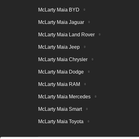
McLarty Maia BYD
McLarty Maia Jaguar
McLarty Maia Land Rover
McLarty Maia Jeep
McLarty Maia Chrysler
McLarty Maia Dodge
McLarty Maia RAM
McLarty Maia Mercedes
McLarty Maia Smart
McLarty Maia Toyota