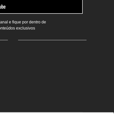
nal e fique por dentro de
onteúdos exclusivos