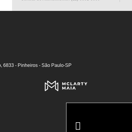
, 6833 - Pinheiros - São Paulo-SP