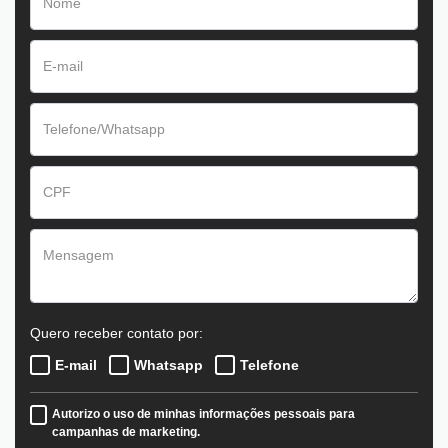
Quero receber contato por:
E-mail
Whatsapp
Telefone
Autorizo o uso de minhas informações pessoais para
campanhas de marketing.