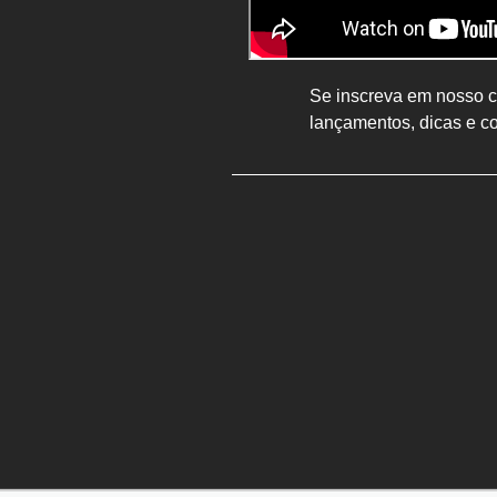
Se inscreva em nosso ca
lançamentos, dicas e c