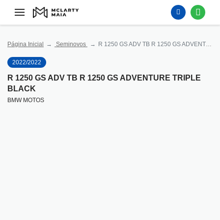
Página Inicial
Seminovos
R 1250 GS ADV TB R 1250 GS ADVENTURE TRIPLE BLACK
2022/2022
R 1250 GS ADV TB R 1250 GS ADVENTURE TRIPLE
BLACK
BMW MOTOS