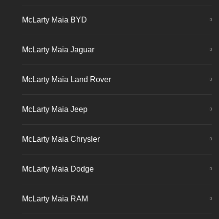
McLarty Maia BYD
McLarty Maia Jaguar
McLarty Maia Land Rover
McLarty Maia Jeep
McLarty Maia Chrysler
McLarty Maia Dodge
McLarty Maia RAM