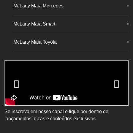
McLarty Maia Mercedes
McLarty Maia Smart
McLarty Maia Toyota
Se inscreva em nosso canal e fique por dentro de
lançamentos, dicas e conteúdos exclusivos