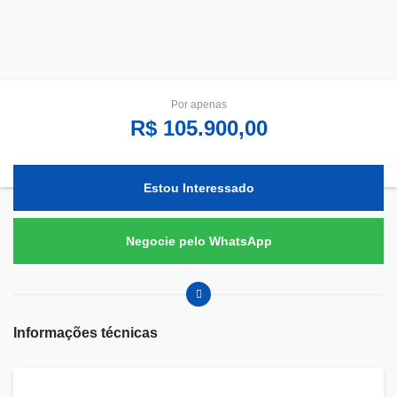
Por apenas
R$ 105.900,00
Estou Interessado
Negocie pelo WhatsApp
Informações técnicas