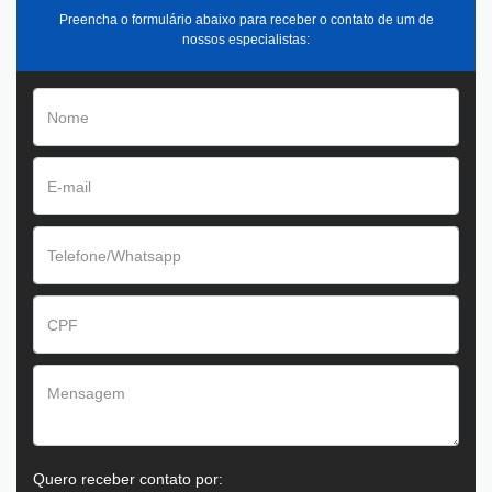
Preencha o formulário abaixo para receber o contato de um de
nossos especialistas:
Quero receber contato por: