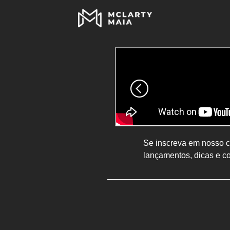
Se inscreva em nosso ca
lançamentos, dicas e c