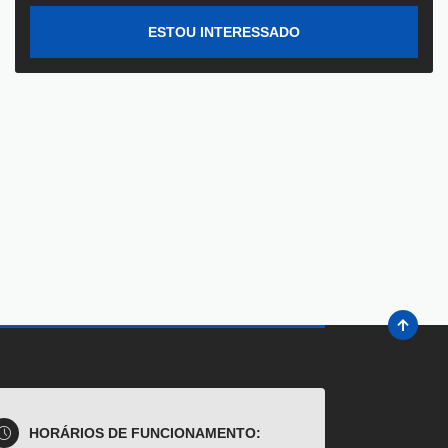
ESTOU INTERESSADO
HORÁRIOS DE FUNCIONAMENTO: