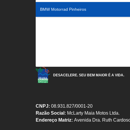
BMW Motorrad Pinheiros
DESACELERE. SEU BEM MAIOR É A VIDA.
CNPJ:
08.931.827/0001-20
Razão Social:
McLarty Maia Motos Ltda.
Endereço Matriz:
Avenida Dra. Ruth Cardoso