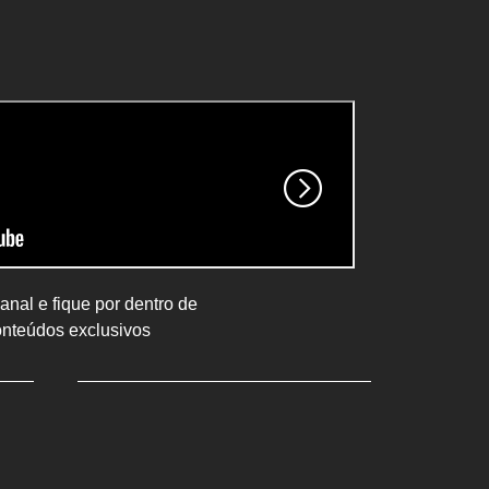
nal e fique por dentro de
onteúdos exclusivos